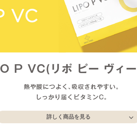
詳しく商品を見る