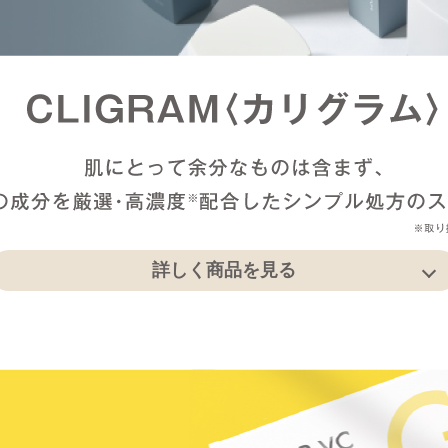
詳しく商品を見る