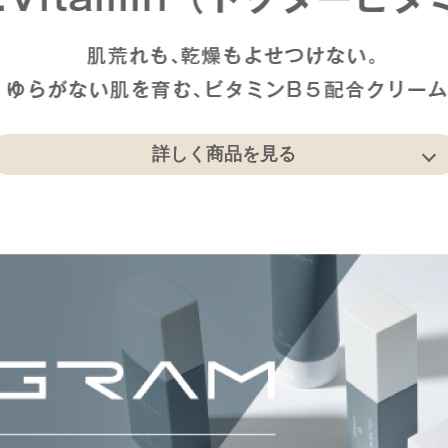
詳しく商品を見る