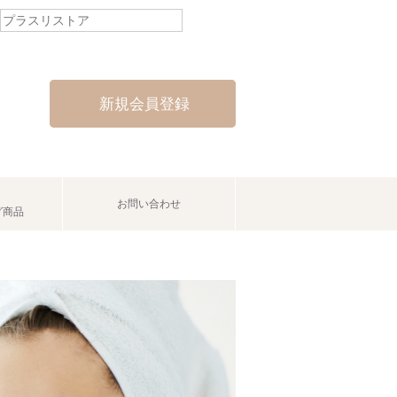
新規会員登録
お問い合わせ
グ商品