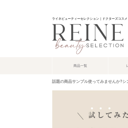
ライネビューティーセレクション｜ドクターズコスメ
商品一覧
話題の商品サンプル使ってみませんか?シン