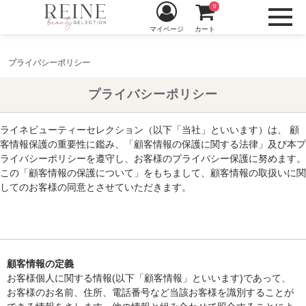
0
マイページ
カート
プライバシーポリシー
プライバシーポリシー
ライネビューティーセレクション（以下「当社」といいます）は、
顧
客情報保護の重要性に鑑み、「顧客情報の保護に関する法律」及び本プ
ライバシーポリシーを遵守し、お客様のプライバシー保護に努めます。
この「顧客情報の保護について」をもちまして、顧客情報の取扱いに関
してのお客様の同意とさせていただきます。
顧客情報の定義
お客様個人に関する情報(以下「顧客情報」といいます)であって、
お客様のお名前、住所、電話番号など当該お客様を識別することが