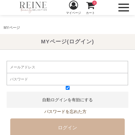
0
マイページ
カート
MYページ
MYページ(ログイン)
自動ログインを有効にする
パスワードを忘れた方