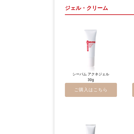
ジェル・クリーム
シーバム アクネジェル
30g
ご購入はこちら