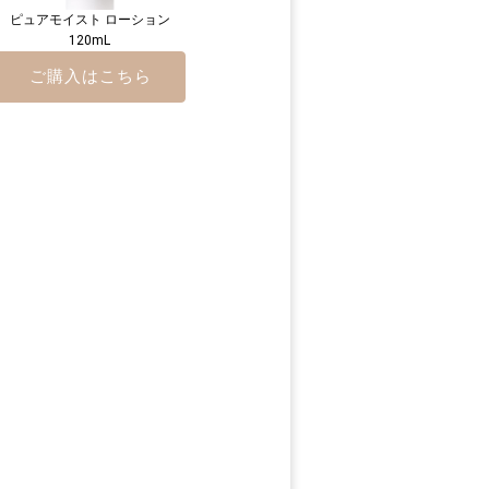
ピュアモイスト ローション
120mL
ご購入はこちら