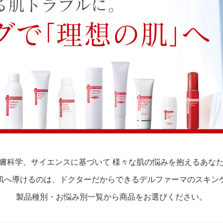
膚科学、サイエンスに基づいて 様々な肌の悩みを抱えるあな
肌へ導けるのは、ドクターだからできるデルファーマのスキン
製品種別・お悩み別一覧から商品をお選びください。