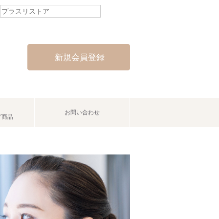
新規会員登録
お問い合わせ
グ商品