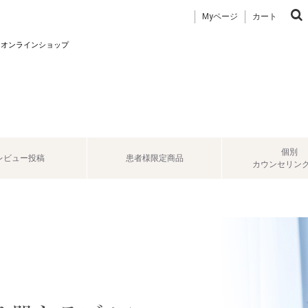
Myページ
カート
 オンラインショップ
個別
レビュー投稿
患者様限定商品
カウンセリン