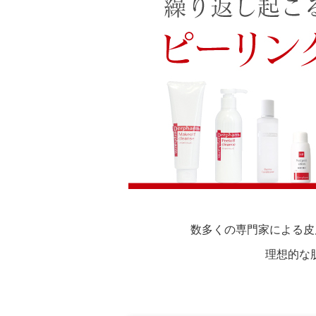
数多くの専門家による皮
理想的な