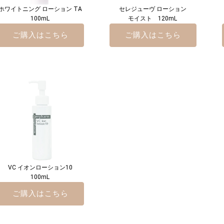
ホワイトニング ローション TA
セレジューヴ ローション
100mL
モイスト 120mL
ご購入はこちら
ご購入はこちら
VC イオンローション10
100mL
ご購入はこちら