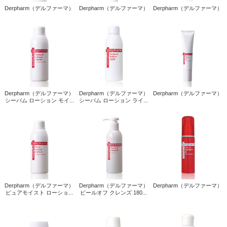
Derpharm（デルファーマ）
Derpharm（デルファーマ）
Derpharm（デルファーマ）
Derpharm（デルファーマ）
Derpharm（デルファーマ）
Derpharm（デルファーマ）
シーバム ローション モイ...
シーバム ローション ライ...
Derpharm（デルファーマ）
Derpharm（デルファーマ）
Derpharm（デルファーマ）
ピュアモイスト ローショ...
ピールオフ クレンズ 180...