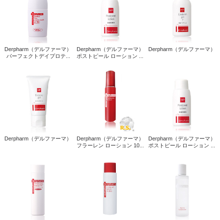
Derpharm（デルファーマ）
Derpharm（デルファーマ）
Derpharm（デルファーマ）
パーフェクトデイプロテ...
ポストピール ローション ...
Derpharm（デルファーマ）
Derpharm（デルファーマ）
Derpharm（デルファーマ）
フラーレン ローション 10...
ポストピール ローション ...