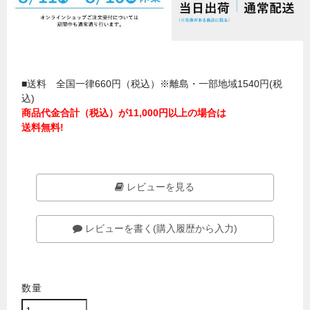
■送料 全国一律660円（税込）※離島・一部地域1540円(税
込)
商品代金合計（税込）が11,000円以上の場合は
送料無料!
レビューを見る
レビューを書く(購入履歴から入力)
数量