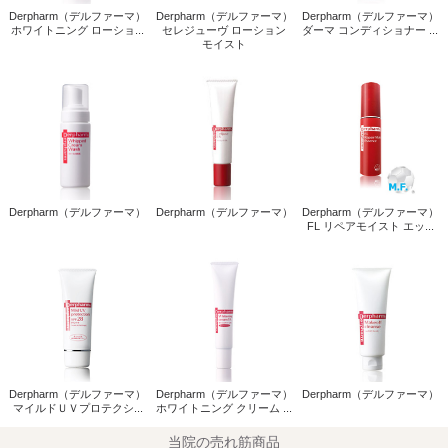
Derpharm（デルファーマ）
Derpharm（デルファーマ）
Derpharm（デルファーマ）
ホワイトニング ローショ...
セレジューヴ ローション
ダーマ コンディショナー ...
モイスト
Derpharm（デルファーマ）
Derpharm（デルファーマ）
Derpharm（デルファーマ）
FL リペアモイスト エッ...
Derpharm（デルファーマ）
Derpharm（デルファーマ）
Derpharm（デルファーマ）
マイルドＵＶプロテクシ...
ホワイトニング クリーム ...
当院の売れ筋商品