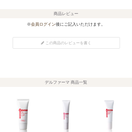
商品レビュー
※
会員ログイン
後にご記入いただけます。
この商品のレビューを書く
デルファーマ 商品一覧