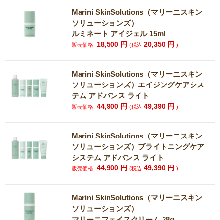
Marini SkinSolutions（マリーニスキン
ソリューションズ）
ルミネート アイジェル 15ml
18,500
円
20,350
円
販売価格:
(税込
)
Marini SkinSolutions（マリーニスキン
ソリューションズ）エイジングケアシス
テム アドバンス ライト
44,900
円
49,390
円
販売価格:
(税込
)
Marini SkinSolutions（マリーニスキン
ソリューションズ）ブライトニングケア
システム アドバンス ライト
44,900
円
49,390
円
販売価格:
(税込
)
Marini SkinSolutions（マリーニスキン
ソリューションズ）
マリーニフェイスクリーム 28g