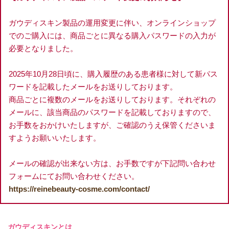
ガウディスキン製品の運用変更に伴い、オンラインショップ
でのご購入には、商品ごとに異なる購入パスワードの入力が
必要となりました。
2025年10月28日頃に、購入履歴のある患者様に対して新パス
ワードを記載したメールをお送りしております。
商品ごとに複数のメールをお送りしております。それぞれの
メールに、該当商品のパスワードを記載しておりますので、
お手数をおかけいたしますが、ご確認のうえ保管くださいま
すようお願いいたします。
メールの確認が出来ない方は、お手数ですが下記問い合わせ
フォームにてお問い合わせください。
https://reinebeauty-cosme.com/contact/
ガウディスキンとは