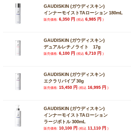
GAUDISKIN (ガウディスキン)
インナーモイストTAローション 180mL
6,350
円
6,985
円
販売価格:
(税込
)
GAUDISKIN (ガウディスキン)
デュアルレチノライト 17g
6,100
円
6,710
円
販売価格:
(税込
)
GAUDISKIN (ガウディスキン)
エクラリバイブ 30g
15,450
円
16,995
円
販売価格:
(税込
)
GAUDISKIN (ガウディスキン)
インナーモイストTAローション
ラージボトル 300mL
10,100
円
11,110
円
販売価格:
(税込
)