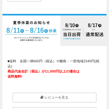
■送料 全国一律660円（税込）※離島・一部地域1540円(税
込)
商品代金合計（税込）が11,000円以上の場合は
送料無料!
レビューを見る