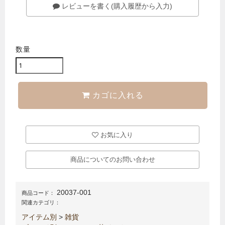
レビューを書く(購入履歴から入力)
数量
カゴに入れる
お気に入り
商品についてのお問い合わせ
20037-001
商品コード：
関連カテゴリ：
アイテム別
>
雑貨