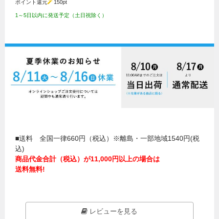
ポイント還元
150
pt
1～5日以内に発送予定（土日祝除く）
■送料 全国一律660円（税込）※離島・一部地域1540円(税
込)
商品代金合計（税込）が11,000円以上の場合は
送料無料!
レビューを見る