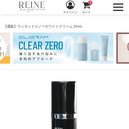
0
マイページ
カート
【通販】ウィキッドスノーホワイトクリーム 50mL