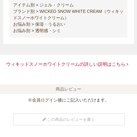
アイテム別
>
ジェル・クリーム
ブランド別
>
WICKED SNOW WHITE CREAM（ウィキッ
ドスノーホワイトクリーム）
お悩み別
>
保湿・うるおい
お悩み別
>
透明感・シミ
ウィキッドスノーホワイトクリームの詳しい説明はこちら
商品レビュー
※
会員ログイン
後にご記入いただけます。
この商品のレビューを書く