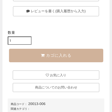
レビューを書く(購入履歴から入力)
数量
カゴに入れる
お気に入り
商品についてのお問い合わせ
20013-006
商品コード：
関連カテゴリ：