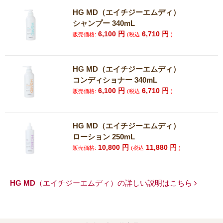
HG MD（エイチジーエムディ）
シャンプー 340mL
6,100
円
6,710
円
販売価格:
(税込
)
HG MD（エイチジーエムディ）
コンディショナー 340mL
6,100
円
6,710
円
販売価格:
(税込
)
HG MD（エイチジーエムディ）
ローション 250mL
10,800
円
11,880
円
販売価格:
(税込
)
HG MD（エイチジーエムディ）の詳しい説明はこちら