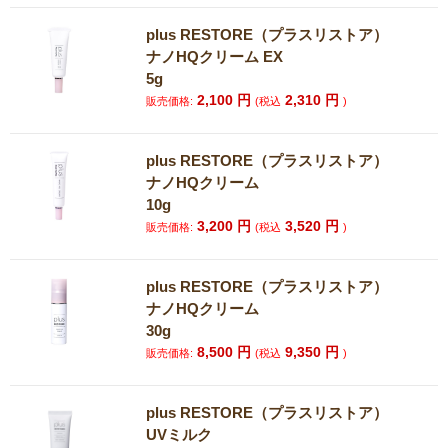
plus RESTORE（プラスリストア）
ナノHQクリーム EX
5g
2,100
円
2,310
円
販売価格:
(税込
)
plus RESTORE（プラスリストア）
ナノHQクリーム
10g
3,200
円
3,520
円
販売価格:
(税込
)
plus RESTORE（プラスリストア）
ナノHQクリーム
30g
8,500
円
9,350
円
販売価格:
(税込
)
plus RESTORE（プラスリストア）
UVミルク