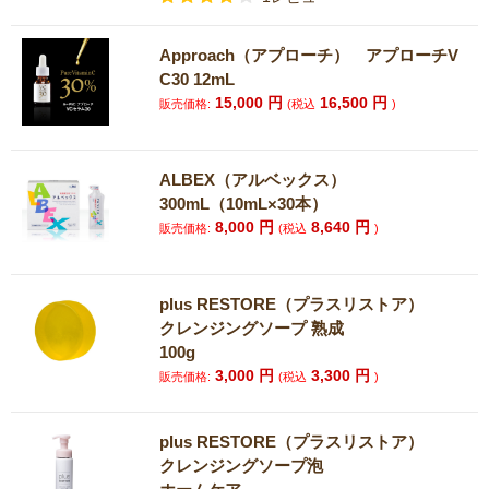
Approach（アプローチ） アプローチV
C30 12mL
15,000
円
16,500
円
販売価格:
(税込
)
ALBEX（アルベックス）
300mL（10mL×30本）
8,000
円
8,640
円
販売価格:
(税込
)
plus RESTORE（プラスリストア）
クレンジングソープ 熟成
100g
3,000
円
3,300
円
販売価格:
(税込
)
plus RESTORE（プラスリストア）
クレンジングソープ泡