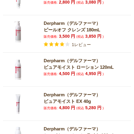
2,800
円
3,080
円
販売価格:
(税込
)
Derpharm（デルファーマ）
ピールオフ クレンズ 180mL
3,500
円
3,850
円
販売価格:
(税込
)
1レビュー
Derpharm（デルファーマ）
ピュアモイスト ローション 120mL
4,500
円
4,950
円
販売価格:
(税込
)
Derpharm（デルファーマ）
ピュアモイスト EX 40g
4,800
円
5,280
円
販売価格:
(税込
)
Derpharm（デルファーマ）