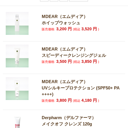
MDEAR（エムディア）
ホイップウォッシュ
3,200
円
3,520
円
販売価格:
(税込
)
MDEAR（エムディア）
スピーディークレンジングジェル
3,500
円
3,850
円
販売価格:
(税込
)
MDEAR（エムディア）
UVシルキープロテクション (SPF50+ PA
++++)
3,800
円
4,180
円
販売価格:
(税込
)
Derpharm（デルファーマ）
メイクオフ クレンズ 120g