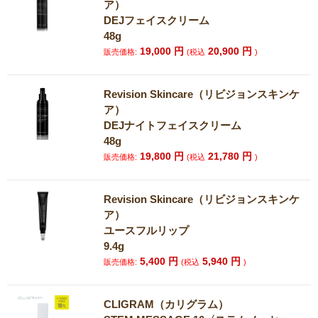
ア）
DEJフェイスクリーム
48g
19,000
円
20,900
円
販売価格:
(税込
)
Revision Skincare（リビジョンスキンケ
ア）
DEJナイトフェイスクリーム
48g
19,800
円
21,780
円
販売価格:
(税込
)
Revision Skincare（リビジョンスキンケ
ア）
ユースフルリップ
9.4g
5,400
円
5,940
円
販売価格:
(税込
)
CLIGRAM（カリグラム）