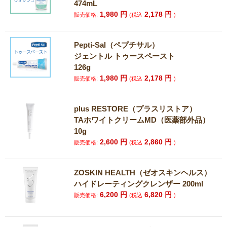
474mL
1,980
円
2,178
円
販売価格:
(税込
)
Pepti-Sal（ペプチサル）
ジェントル トゥースペースト
126g
1,980
円
2,178
円
販売価格:
(税込
)
plus RESTORE（プラスリストア）
TAホワイトクリームMD（医薬部外品）
10g
2,600
円
2,860
円
販売価格:
(税込
)
ZOSKIN HEALTH（ゼオスキンヘルス）
ハイドレーティングクレンザー 200ml
6,200
円
6,820
円
販売価格:
(税込
)