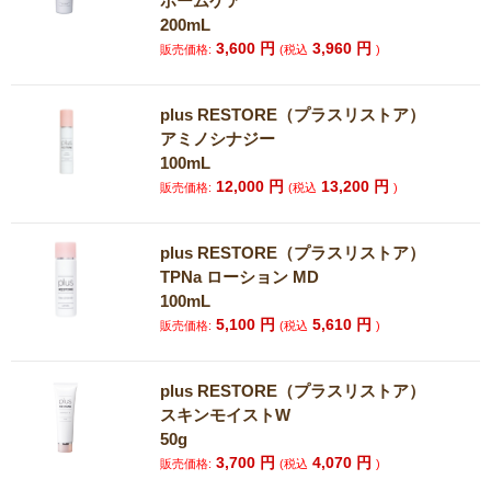
ホームケア
200mL
3,600
円
3,960
円
販売価格:
(税込
)
plus RESTORE（プラスリストア）
アミノシナジー
100mL
12,000
円
13,200
円
販売価格:
(税込
)
plus RESTORE（プラスリストア）
TPNa ローション MD
100mL
5,100
円
5,610
円
販売価格:
(税込
)
plus RESTORE（プラスリストア）
スキンモイストW
50g
3,700
円
4,070
円
販売価格:
(税込
)