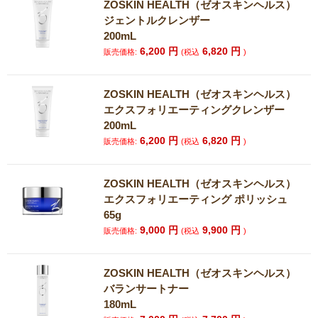
ZOSKIN HEALTH（ゼオスキンヘルス）
ジェントルクレンザー
200mL
6,200
円
6,820
円
販売価格:
(税込
)
ZOSKIN HEALTH（ゼオスキンヘルス）
エクスフォリエーティングクレンザー
200mL
6,200
円
6,820
円
販売価格:
(税込
)
ZOSKIN HEALTH（ゼオスキンヘルス）
エクスフォリエーティング ポリッシュ
65g
9,000
円
9,900
円
販売価格:
(税込
)
ZOSKIN HEALTH（ゼオスキンヘルス）
バランサートナー
180mL