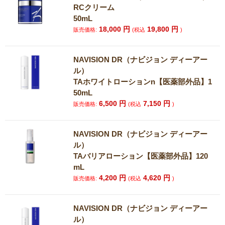
RCクリーム
50mL
18,000
円
19,800
円
販売価格:
(税込
)
NAVISION DR（ナビジョン ディーアー
ル）
TAホワイトローションn【医薬部外品】1
50mL
6,500
円
7,150
円
販売価格:
(税込
)
NAVISION DR（ナビジョン ディーアー
ル）
TAバリアローション【医薬部外品】120
mL
4,200
円
4,620
円
販売価格:
(税込
)
NAVISION DR（ナビジョン ディーアー
ル）