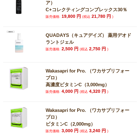
ア）
C+コレクティングコンプレックス30％
19,800
円
21,780
円
販売価格:
(税込
)
QUADAYS（キュアデイズ） 薬用デオド
ラントジェル
2,500
円
2,750
円
販売価格:
(税込
)
Wakasapri for Pro. （ワカサプリフォー
プロ）
高濃度ビタミンC（3,000mg）
4,000
円
4,320
円
販売価格:
(税込
)
Wakasapri for Pro. （ワカサプリフォー
プロ）
ビタミンC（2,000mg）
3,000
円
3,240
円
販売価格:
(税込
)