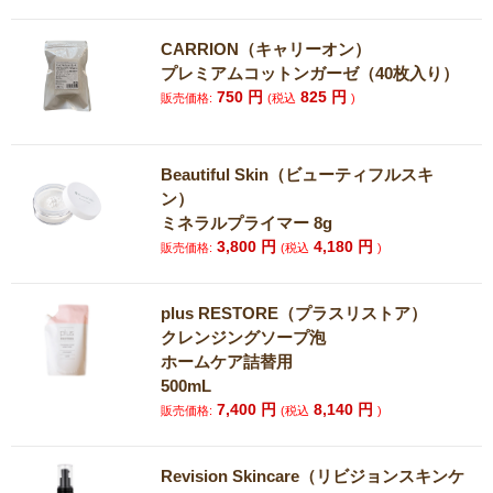
CARRION（キャリーオン）
プレミアムコットンガーゼ（40枚入り）
750
円
825
円
販売価格:
(税込
)
Beautiful Skin（ビューティフルスキ
ン）
ミネラルプライマー 8g
3,800
円
4,180
円
販売価格:
(税込
)
plus RESTORE（プラスリストア）
クレンジングソープ泡
ホームケア詰替用
500mL
7,400
円
8,140
円
販売価格:
(税込
)
Revision Skincare（リビジョンスキンケ