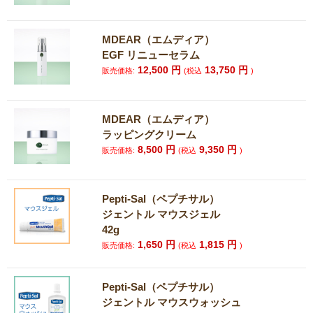
MDEAR（エムディア）
EGF リニューセラム
12,500
円
13,750
円
販売価格:
(税込
)
MDEAR（エムディア）
ラッピングクリーム
8,500
円
9,350
円
販売価格:
(税込
)
Pepti-Sal（ペプチサル）
ジェントル マウスジェル
42g
1,650
円
1,815
円
販売価格:
(税込
)
Pepti-Sal（ペプチサル）
ジェントル マウスウォッシュ