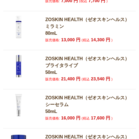
7,000
円
7,700
円
販売価格:
(税込
)
ZOSKIN HEALTH（ゼオスキンヘルス）
ミラミン
80mL
13,000
円
14,300
円
販売価格:
(税込
)
ZOSKIN HEALTH（ゼオスキンヘルス）
ブライタライブ
50mL
21,400
円
23,540
円
販売価格:
(税込
)
ZOSKIN HEALTH（ゼオスキンヘルス）
シーセラム
50mL
16,000
円
17,600
円
販売価格:
(税込
)
ZOSKIN HEALTH（ゼオスキンヘルス）