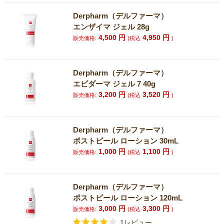
Derpharm（デルファーマ）
エンザイマ ジェル 28g
4,500
円
4,950
円
販売価格:
(税込
)
Derpharm（デルファーマ）
エピダーマ ジェル 7 40g
3,200
円
3,520
円
販売価格:
(税込
)
Derpharm（デルファーマ）
ポストピール ローション 30mL
1,000
円
1,100
円
販売価格:
(税込
)
Derpharm（デルファーマ）
ポストピール ローション 120mL
3,000
円
3,300
円
販売価格:
(税込
)
1レビュー