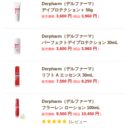
Derpharm（デルファーマ）
デイプロテクション＋ 50g
3,600
円
3,960
円
販売価格:
(税込
)
Derpharm（デルファーマ）
パーフェクトデイプロテクション 30mL
3,600
円
3,960
円
販売価格:
(税込
)
Derpharm（デルファーマ）
リフト A エッセンス 30mL
7,500
円
8,250
円
販売価格:
(税込
)
Derpharm（デルファーマ）
フラーレン ローション 100mL
9,500
円
10,450
円
販売価格:
(税込
)
1レビュー