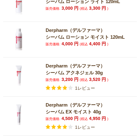
シーバム ローション ライト 120mL
3,000
円
3,300
円
販売価格:
(税込
)
Derpharm（デルファーマ）
シーバム ローション モイスト 120mL
4,000
円
4,400
円
販売価格:
(税込
)
Derpharm（デルファーマ）
シーバム アクネジェル 30g
3,200
円
3,520
円
販売価格:
(税込
)
1レビュー
Derpharm（デルファーマ）
シーバム EX モイスト 40g
4,500
円
4,950
円
販売価格:
(税込
)
1レビュー