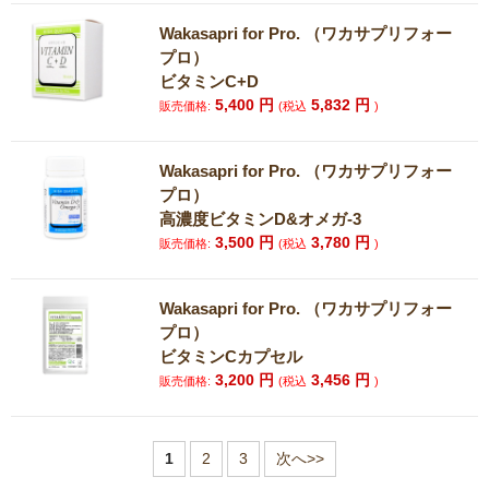
Wakasapri for Pro. （ワカサプリフォー
プロ）
ビタミンC+D
5,400
円
5,832
円
販売価格:
(税込
)
Wakasapri for Pro. （ワカサプリフォー
プロ）
高濃度ビタミンD&オメガ-3
3,500
円
3,780
円
販売価格:
(税込
)
Wakasapri for Pro. （ワカサプリフォー
プロ）
ビタミンCカプセル
3,200
円
3,456
円
販売価格:
(税込
)
1
2
3
次へ>>