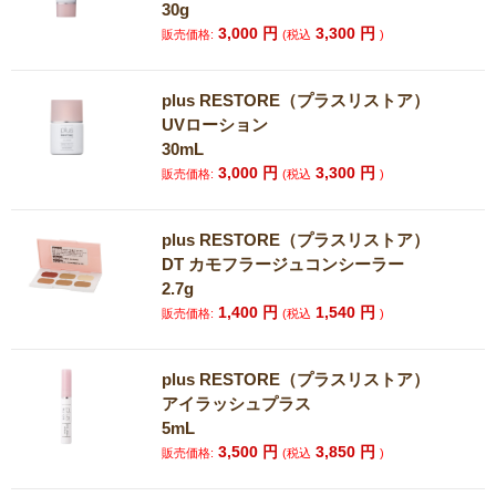
30g
3,000
円
3,300
円
販売価格:
(税込
)
plus RESTORE（プラスリストア）
UVローション
30mL
3,000
円
3,300
円
販売価格:
(税込
)
plus RESTORE（プラスリストア）
DT カモフラージュコンシーラー
2.7g
1,400
円
1,540
円
販売価格:
(税込
)
plus RESTORE（プラスリストア）
アイラッシュプラス
5mL
3,500
円
3,850
円
販売価格:
(税込
)