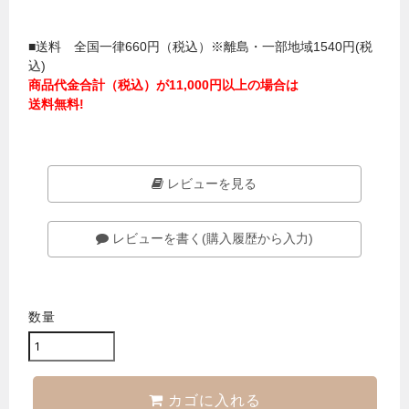
■送料 全国一律660円（税込）※離島・一部地域1540円(税
込)
商品代金合計（税込）が11,000円以上の場合は
送料無料!
レビューを見る
レビューを書く(購入履歴から入力)
数量
カゴに入れる