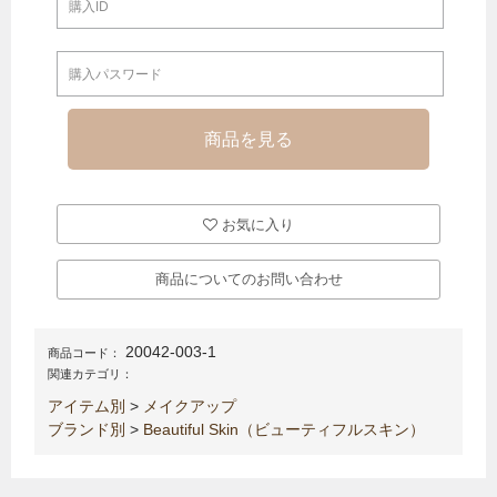
お気に入り
商品についてのお問い合わせ
20042-003-1
商品コード：
関連カテゴリ：
アイテム別
>
メイクアップ
ブランド別
>
Beautiful Skin（ビューティフルスキン）