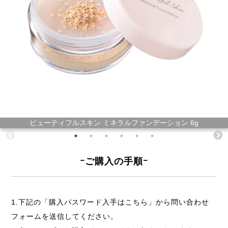
ビューティフルスキン ミネラルファンデーション 6g
ｰご購入の手順ｰ
1.下記の「購入パスワード入手はこちら」から問い合わせ
フォームを送信してください。