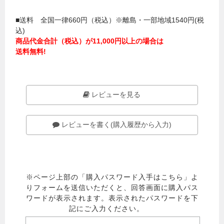
■送料 全国一律660円（税込）※離島・一部地域1540円(税
込)
商品代金合計（税込）が11,000円以上の場合は
送料無料!
レビューを見る
レビューを書く(購入履歴から入力)