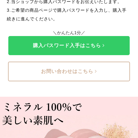
2.当ショップから購入パスワードをお伝えいたします。
3.ご希望の商品ページで購入パスワードを入力し、購入手
続きに進んでください。
＼かんたん1分／
購入パスワード入手はこちら
お問い合わせはこちら