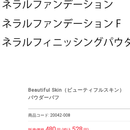
Beautiful Skin（ビューティフルスキン）
パウダーパフ
商品コード:
20042-008
480
528