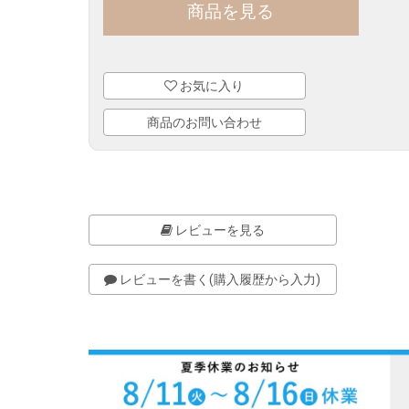
お気に入り
商品のお問い合わせ
レビューを見る
レビューを書く(購入履歴から入力)