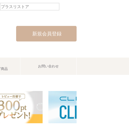
新規会員登録
お問い合わせ
グ商品