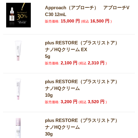
Approach（アプローチ） アプローチV
C30 12mL
15,000
円
16,500
円
販売価格:
(税込
)
plus RESTORE（プラスリストア）
ナノHQクリーム EX
5g
2,100
円
2,310
円
販売価格:
(税込
)
plus RESTORE（プラスリストア）
ナノHQクリーム
10g
3,200
円
3,520
円
販売価格:
(税込
)
plus RESTORE（プラスリストア）
ナノHQクリーム
30g