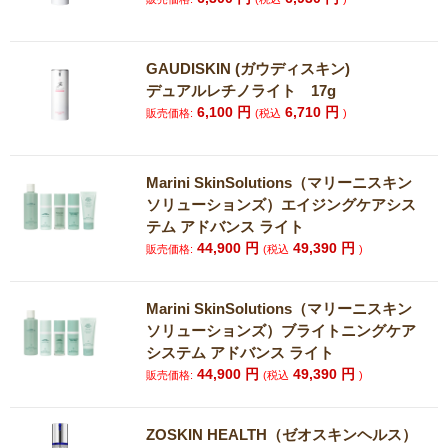
GAUDISKIN (ガウディスキン)
デュアルレチノライト 17g
6,100
円
6,710
円
販売価格:
(税込
)
Marini SkinSolutions（マリーニスキン
ソリューションズ）エイジングケアシス
テム アドバンス ライト
44,900
円
49,390
円
販売価格:
(税込
)
Marini SkinSolutions（マリーニスキン
ソリューションズ）ブライトニングケア
システム アドバンス ライト
44,900
円
49,390
円
販売価格:
(税込
)
ZOSKIN HEALTH（ゼオスキンヘルス）