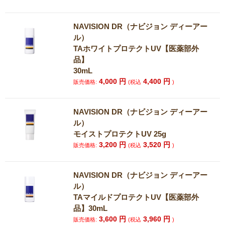
NAVISION DR（ナビジョン ディーアー
ル）
TAホワイトプロテクトUV【医薬部外
品】
30mL
4,000
円
4,400
円
販売価格:
(税込
)
NAVISION DR（ナビジョン ディーアー
ル）
モイストプロテクトUV 25g
3,200
円
3,520
円
販売価格:
(税込
)
NAVISION DR（ナビジョン ディーアー
ル）
TAマイルドプロテクトUV【医薬部外
品】30mL
3,600
円
3,960
円
販売価格:
(税込
)