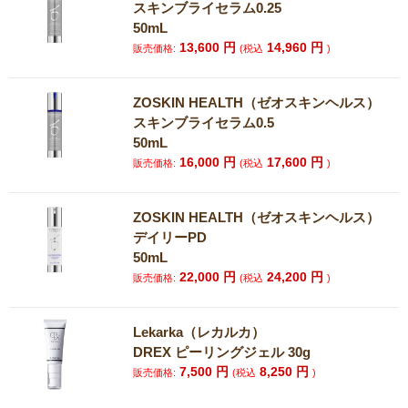
スキンブライセラム0.25
50mL
13,600
円
14,960
円
販売価格:
(税込
)
ZOSKIN HEALTH（ゼオスキンヘルス）
スキンブライセラム0.5
50mL
16,000
円
17,600
円
販売価格:
(税込
)
ZOSKIN HEALTH（ゼオスキンヘルス）
デイリーPD
50mL
22,000
円
24,200
円
販売価格:
(税込
)
Lekarka（レカルカ）
DREX ピーリングジェル 30g
7,500
円
8,250
円
販売価格:
(税込
)