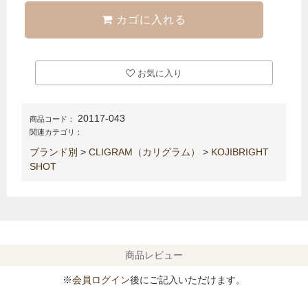
カゴに入れる
お気に入り
20117-043
商品コード：
関連カテゴリ：
ブランド別
>
CLIGRAM（カリグラム）
>
KOJIBRIGHT
SHOT
商品レビュー
※
会員ログイン
後にご記入いただけます。