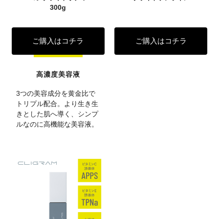
300g
ご購入はコチラ
ご購入はコチラ
高濃度美容液
3つの美容成分を黄金比で
トリプル配合。より生き生
きとした肌へ導く、シンプ
ルなのに高機能な美容液。