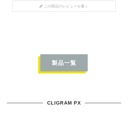
この商品のレビューを書く
製品一覧
CLIGRAM PX