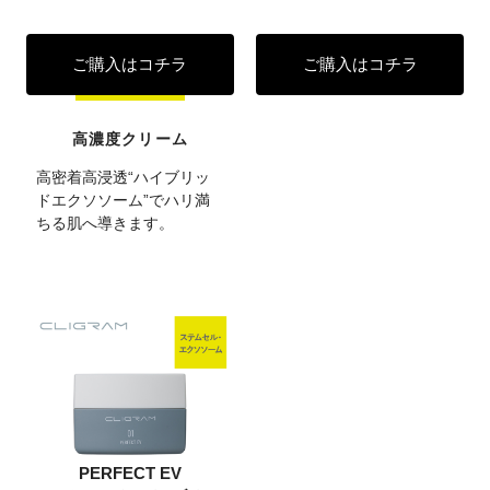
ご購入はコチラ
ご購入はコチラ
高濃度クリーム
高密着高浸透“ハイブリッ
ドエクソソーム”でハリ満
ちる肌へ導きます。
PERFECT EV