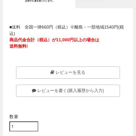
■送料 全国一律660円（税込）※離島・一部地域1540円(税
込)
商品代金合計（税込）が11,000円以上の場合は
送料無料!
レビューを見る
レビューを書く(購入履歴から入力)
数量