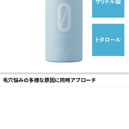
毛穴悩みの多様な原因に同時アプローチ