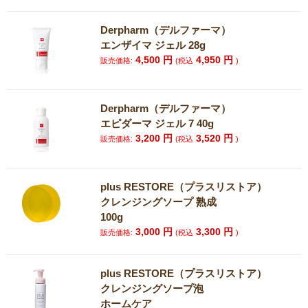
Derpharm（デルファーマ）
エンザイマ ジェル 28g
4,500
円
4,950
円
販売価格:
(税込
)
Derpharm（デルファーマ）
エピダーマ ジェル 7 40g
3,200
円
3,520
円
販売価格:
(税込
)
plus RESTORE（プラスリストア）
クレンジングソープ 熟成
100g
3,000
円
3,300
円
販売価格:
(税込
)
plus RESTORE（プラスリストア）
クレンジングソープ泡
ホームケア