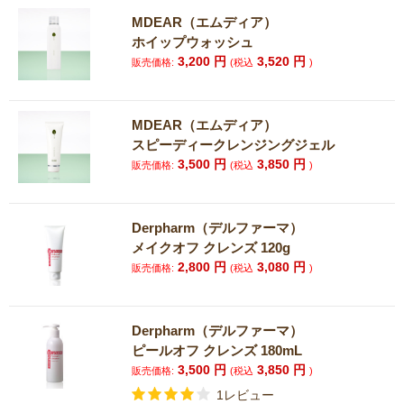
MDEAR（エムディア）
ホイップウォッシュ
3,200
円
3,520
円
販売価格:
(税込
)
MDEAR（エムディア）
スピーディークレンジングジェル
3,500
円
3,850
円
販売価格:
(税込
)
Derpharm（デルファーマ）
メイクオフ クレンズ 120g
2,800
円
3,080
円
販売価格:
(税込
)
Derpharm（デルファーマ）
ピールオフ クレンズ 180mL
3,500
円
3,850
円
販売価格:
(税込
)
1レビュー