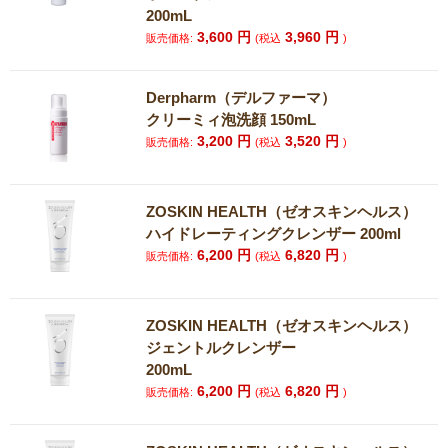
200mL
3,600
円
3,960
円
販売価格:
(税込
)
Derpharm（デルファーマ）
クリーミィ泡洗顔 150mL
3,200
円
3,520
円
販売価格:
(税込
)
ZOSKIN HEALTH（ゼオスキンヘルス）
ハイドレーティングクレンザー 200ml
6,200
円
6,820
円
販売価格:
(税込
)
ZOSKIN HEALTH（ゼオスキンヘルス）
ジェントルクレンザー
200mL
6,200
円
6,820
円
販売価格:
(税込
)