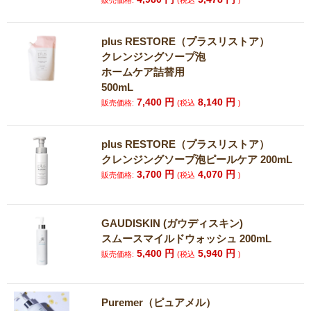
販売価格:
(税込
)
plus RESTORE（プラスリストア）
クレンジングソープ泡
ホームケア詰替用
500mL
7,400
円
8,140
円
販売価格:
(税込
)
plus RESTORE（プラスリストア）
クレンジングソープ泡ピールケア 200mL
3,700
円
4,070
円
販売価格:
(税込
)
GAUDISKIN (ガウディスキン)
スムースマイルドウォッシュ 200mL
5,400
円
5,940
円
販売価格:
(税込
)
Puremer（ピュアメル）