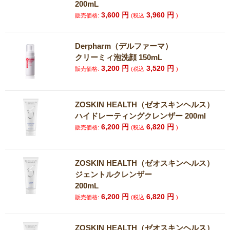
200mL
3,600
円
3,960
円
販売価格:
(税込
)
Derpharm（デルファーマ）
クリーミィ泡洗顔 150mL
3,200
円
3,520
円
販売価格:
(税込
)
ZOSKIN HEALTH（ゼオスキンヘルス）
ハイドレーティングクレンザー 200ml
6,200
円
6,820
円
販売価格:
(税込
)
ZOSKIN HEALTH（ゼオスキンヘルス）
ジェントルクレンザー
200mL
6,200
円
6,820
円
販売価格:
(税込
)
ZOSKIN HEALTH（ゼオスキンヘルス）