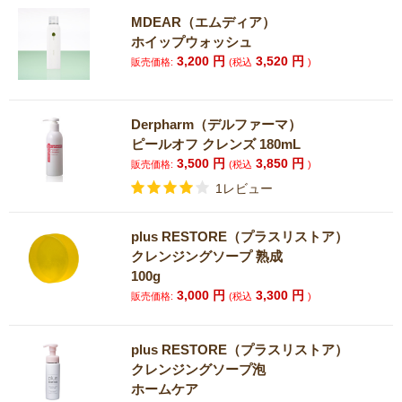
MDEAR（エムディア）
ホイップウォッシュ
3,200
円
3,520
円
販売価格:
(税込
)
Derpharm（デルファーマ）
ピールオフ クレンズ 180mL
3,500
円
3,850
円
販売価格:
(税込
)
1レビュー
plus RESTORE（プラスリストア）
クレンジングソープ 熟成
100g
3,000
円
3,300
円
販売価格:
(税込
)
plus RESTORE（プラスリストア）
クレンジングソープ泡
ホームケア