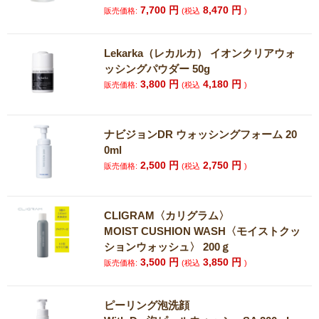
7,700
円
8,470
円
販売価格:
(税込
)
Lekarka（レカルカ） イオンクリアウォ
ッシングパウダー 50g
3,800
円
4,180
円
販売価格:
(税込
)
ナビジョンDR ウォッシングフォーム 20
0ml
2,500
円
2,750
円
販売価格:
(税込
)
CLIGRAM〈カリグラム〉
MOIST CUSHION WASH〈モイストクッ
ションウォッシュ〉 200ｇ
3,500
円
3,850
円
販売価格:
(税込
)
ピーリング泡洗顔