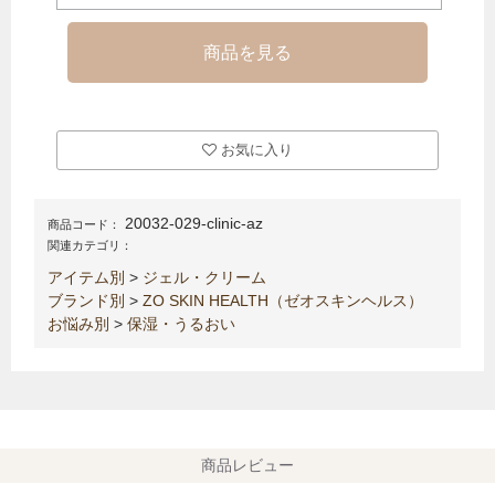
お気に入り
20032-029-clinic-az
商品コード：
関連カテゴリ：
アイテム別
>
ジェル・クリーム
ブランド別
>
ZO SKIN HEALTH（ゼオスキンヘルス）
お悩み別
>
保湿・うるおい
商品レビュー