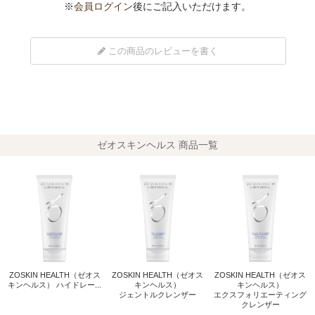
※
会員ログイン
後にご記入いただけます。
この商品のレビューを書く
ゼオスキンヘルス 商品一覧
ZOSKIN HEALTH（ゼオス
ZOSKIN HEALTH（ゼオス
ZOSKIN HEALTH（ゼオス
キンヘルス） ハイドレー...
キンヘルス）
キンヘルス）
ジェントルクレンザー
エクスフォリエーティング
クレンザー