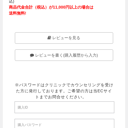
込)
商品代金合計（税込）が11,000円以上の場合は
送料無料!
レビューを見る
レビューを書く(購入履歴から入力)