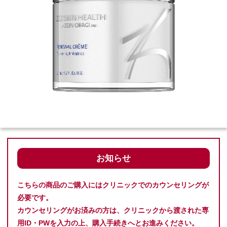
お知らせ
こちらの商品のご購入にはクリニックでのカウンセリングが
必要です。
カウンセリングがお済みの方は、クリニックから渡された専
用ID・PWを入力の上、購入手続きへとお進みください。