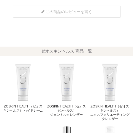
この商品のレビューを書く
ゼオスキンヘルス 商品一覧
ZOSKIN HEALTH（ゼオス
ZOSKIN HEALTH（ゼオス
ZOSKIN HEALTH（ゼオス
キンヘルス） ハイドレー...
キンヘルス）
キンヘルス）
ジェントルクレンザー
エクスフォリエーティング
クレンザー