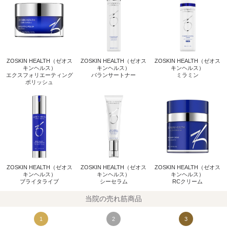
ZOSKIN HEALTH（ゼオス
ZOSKIN HEALTH（ゼオス
ZOSKIN HEALTH（ゼオス
キンヘルス）
キンヘルス）
キンヘルス）
エクスフォリエーティング
バランサートナー
ミラミン
ポリッシュ
ZOSKIN HEALTH（ゼオス
ZOSKIN HEALTH（ゼオス
ZOSKIN HEALTH（ゼオス
キンヘルス）
キンヘルス）
キンヘルス）
ブライタライブ
シーセラム
RCクリーム
当院の売れ筋商品
1
2
3