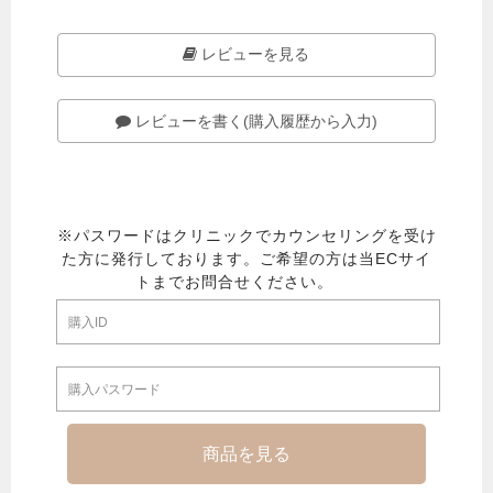
レビューを見る
レビューを書く(購入履歴から入力)