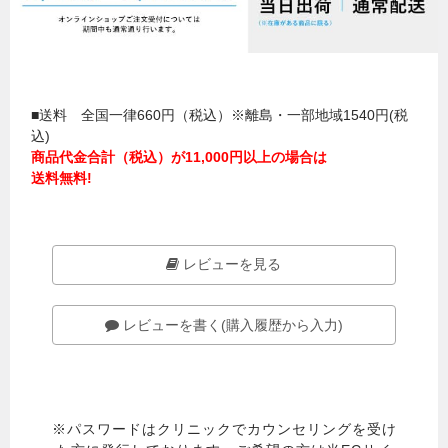
■送料 全国一律660円（税込）※離島・一部地域1540円(税
込)
商品代金合計（税込）が11,000円以上の場合は
送料無料!
レビューを見る
レビューを書く(購入履歴から入力)