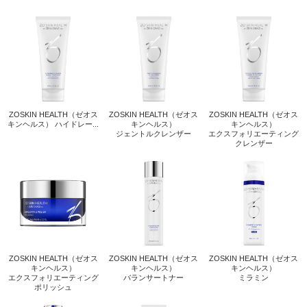
ZOSKIN HEALTH（ゼオス
ZOSKIN HEALTH（ゼオス
ZOSKIN HEALTH（ゼオス
キンヘルス） ハイドレー...
キンヘルス）
キンヘルス）
ジェントルクレンザー
エクスフォリエーティング
クレンザー
ZOSKIN HEALTH（ゼオス
ZOSKIN HEALTH（ゼオス
ZOSKIN HEALTH（ゼオス
キンヘルス）
キンヘルス）
キンヘルス）
エクスフォリエーティング
バランサートナー
ミラミン
ポリッシュ