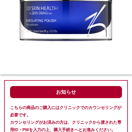
お知らせ
こちらの商品のご購入にはクリニックでのカウンセリングが
必要です。
カウンセリングがお済みの方は、クリニックから渡された専
用ID・PWを入力の上、購入手続きへとお進みください。