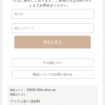
お気に入り
商品についてのお問い合わせ
20032-004-clinic-az
商品コード：
関連カテゴリ：
アイテム別
>
洗顔料