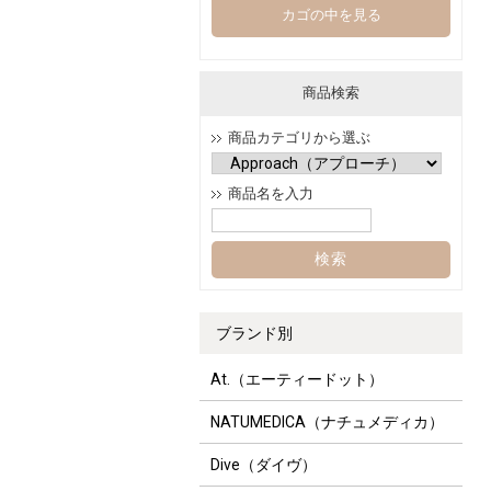
カゴの中を見る
商品検索
商品カテゴリから選ぶ
商品名を入力
ブランド別
At.（エーティードット）
NATUMEDICA（ナチュメディカ）
Dive（ダイヴ）