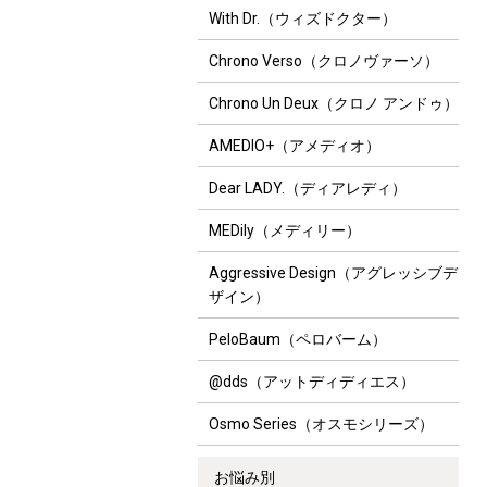
With Dr.（ウィズドクター）
Chrono Verso（クロノヴァーソ）
Chrono Un Deux（クロノ アンドゥ）
AMEDIO+（アメディオ）
Dear LADY.（ディアレディ）
MEDily（メディリー）
Aggressive Design（アグレッシブデ
ザイン）
PeloBaum（ペロバーム）
@dds（アットディディエス）
Osmo Series（オスモシリーズ）
お悩み別