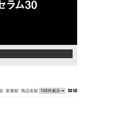
順
新着順
商品名順