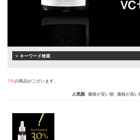
キーワード検索
1件
の商品がございます。
人気順
価格が安い順
価格が高い