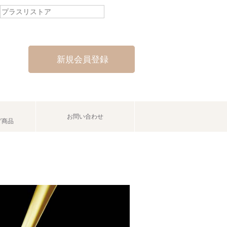
新規会員登録
お問い合わせ
グ商品