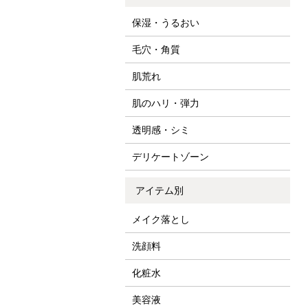
保湿・うるおい
毛穴・角質
肌荒れ
肌のハリ・弾力
透明感・シミ
デリケートゾーン
アイテム別
メイク落とし
洗顔料
化粧水
美容液