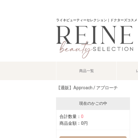
ライネビューティーセレクション｜ドクターズコスメ
商品一覧
【通販】Approach / アプローチ
現在のかごの中
合計数量：
0
商品金額：
0円