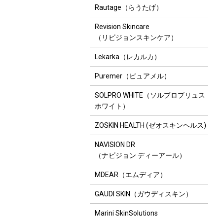
Rautage（らうたげ）
Revision Skincare
（リビジョンスキンケア）
Lekarka（レカルカ）
Puremer（ピュアメル）
SOLPRO WHITE（ソルプロプリュス
ホワイト）
ZOSKIN HEALTH (ゼオスキンヘルス)
NAVISION DR
（ナビジョン ディーアール）
MDEAR（エムディア）
GAUDI SKIN（ガウディスキン）
Marini SkinSolutions