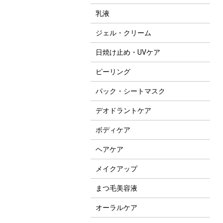
乳液
ジェル・クリーム
日焼け止め・UVケア
ピーリング
パック・シートマスク
デオドラントケア
ボディケア
ヘアケア
メイクアップ
まつ毛美容液
オーラルケア