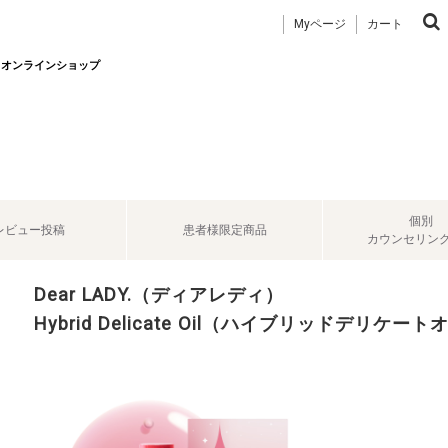
Myページ
カート
 オンラインショップ
個別
レビュー投稿
患者様限定商品
カウンセリン
Dear LADY.（ディアレディ）
Hybrid Delicate Oil（ハイブリッドデリケート