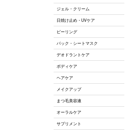
ジェル・クリーム
日焼け止め・UVケア
ピーリング
パック・シートマスク
デオドラントケア
ボディケア
ヘアケア
メイクアップ
まつ毛美容液
オーラルケア
サプリメント