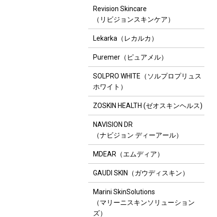
Revision Skincare
（リビジョンスキンケア）
Lekarka（レカルカ）
Puremer（ピュアメル）
SOLPRO WHITE（ソルプロプリュス
ホワイト）
ZOSKIN HEALTH (ゼオスキンヘルス)
NAVISION DR
（ナビジョン ディーアール）
MDEAR（エムディア）
GAUDI SKIN（ガウディスキン）
Marini SkinSolutions
（マリーニスキンソリューション
ズ）