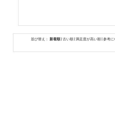
並び替え：
新着順
|
古い順
|
満足度が高い順
|
参考に