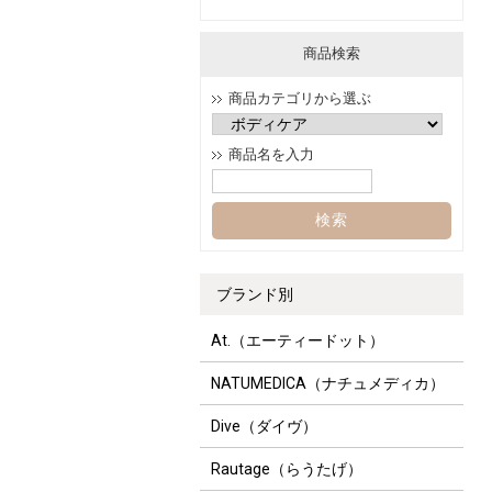
商品検索
商品カテゴリから選ぶ
商品名を入力
ブランド別
At.（エーティードット）
NATUMEDICA（ナチュメディカ）
Dive（ダイヴ）
Rautage（らうたげ）