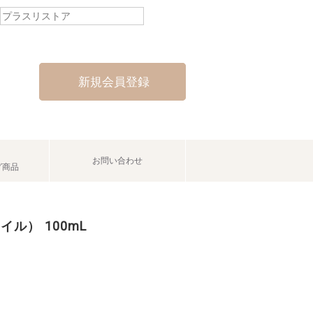
新規会員登録
お問い合わせ
グ商品
オイル） 100mL