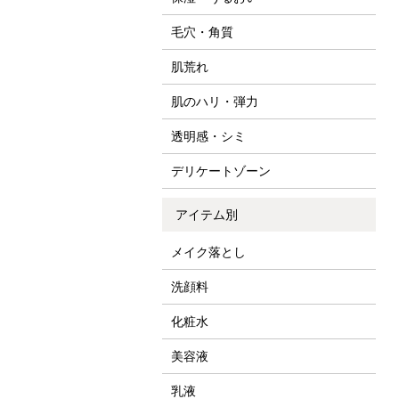
毛穴・角質
肌荒れ
肌のハリ・弾力
透明感・シミ
デリケートゾーン
アイテム別
メイク落とし
洗顔料
化粧水
美容液
乳液