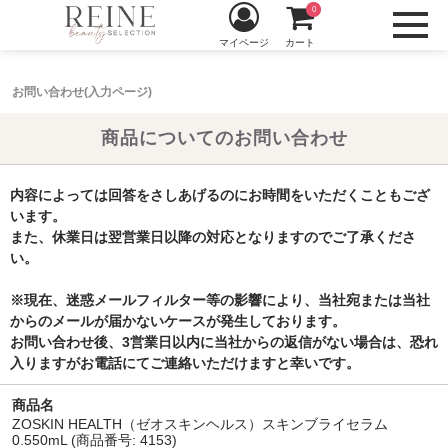
0
マイページ
カート
お問い合わせ(入力ページ)
商品についてのお問い合わせ
内容によっては回答をさしあげるのにお時間をいただくこともござ
います。
また、休業日は翌営業日以降の対応となりますのでご了承くださ
い。
※現在、迷惑メールフィルター等の影響により、当社宛または当社
からのメールが届かないケースが発生しております。
お問い合わせ後、3営業日以内に当社からの返信がない場合は、恐れ
入りますがお電話にてご連絡いただけますと幸いです。
商品名
ZOSKIN HEALTH（ゼオスキンヘルス）スキンブライセラム
0.550mL (商品番号: 4153)