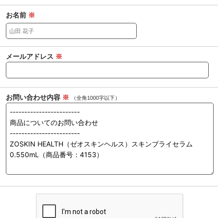
お名前
※
メールアドレス
※
お問い合わせ内容
※
（全角1000字以下）