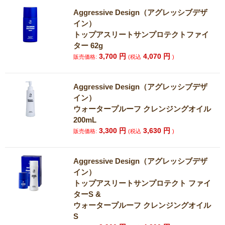
Aggressive Design（アグレッシブデザ
イン）
トップアスリートサンプロテクトファイ
ター 62g
3,700
円
4,070
円
販売価格:
(税込
)
Aggressive Design（アグレッシブデザ
イン）
ウォータープルーフ クレンジングオイル
200mL
3,300
円
3,630
円
販売価格:
(税込
)
Aggressive Design（アグレッシブデザ
イン）
トップアスリートサンプロテクト ファイ
ターS &
ウォータープルーフ クレンジングオイル
S