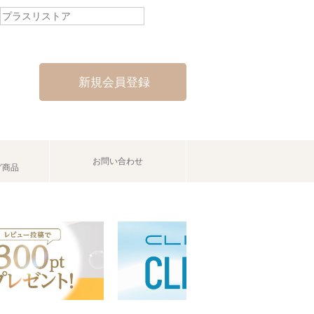
新規会員登録
お問い合わせ
グ商品