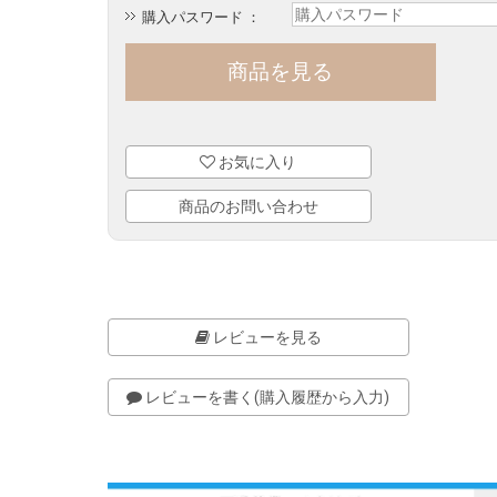
購入パスワード ：
お気に入り
商品のお問い合わせ
レビューを見る
レビューを書く(購入履歴から入力)