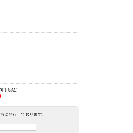
円(税込)
!