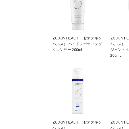
ZOSKIN HEALTH（ゼオスキン
ZOSKIN 
ヘルス） ハイドレーティング
ヘルス）
クレンザー 200ml
ジェントル
200mL
ZOSKIN HEALTH（ゼオスキン
ZOSKIN 
ヘルス）
ヘルス）