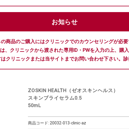
お知らせ
らの商品のご購入にはクリニックでのカウンセリングが必要
は、クリニックから渡された専用ID・PWを入力の上、購
方はクリニックまたは当サイトまでお問い合わせ下さい。診
ZOSKIN HEALTH（ゼオスキンヘルス）
スキンブライセラム0.5
50mL
商品コード:
20032-013-clinic-az