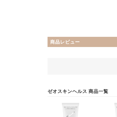
商品レビュー
ゼオスキンヘルス 商品一覧