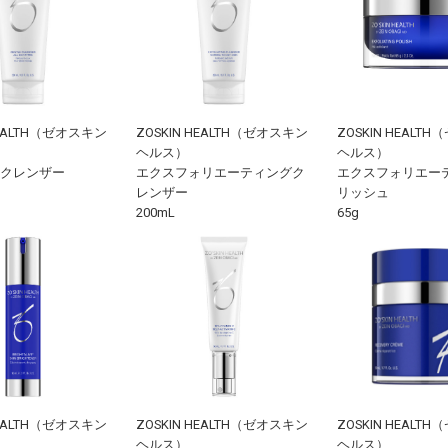
HEALTH（ゼオスキン
ZOSKIN HEALTH（ゼオスキン
ZOSKIN HEALT
ヘルス）
ヘルス）
クレンザー
エクスフォリエーティングク
エクスフォリエーテ
レンザー
リッシュ
200mL
65g
HEALTH（ゼオスキン
ZOSKIN HEALTH（ゼオスキン
ZOSKIN HEALT
ヘルス）
ヘルス）