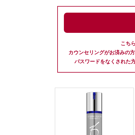
こち
カウンセリングがお済みの方
パスワードをなくされた