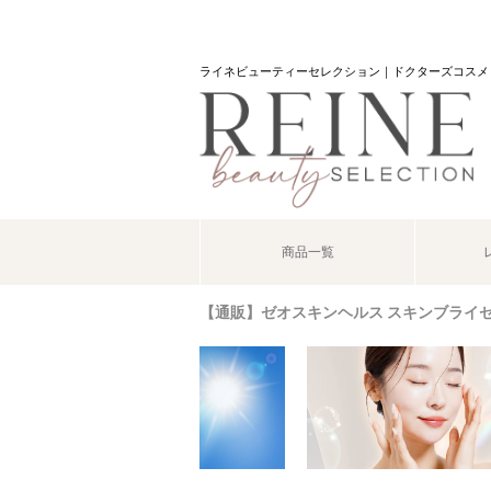
ライネビューティーセレクション｜ドクターズコスメ
商品一覧
【通販】ゼオスキンヘルス スキンブライセラム