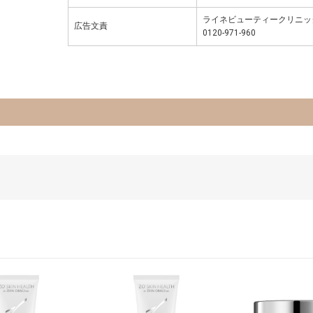
ライネビューティークリニック
広告文責
0120-971-960